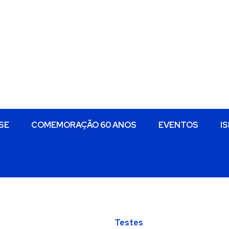
SE
COMEMORAÇÃO 60 ANOS
EVENTOS
I
Testes