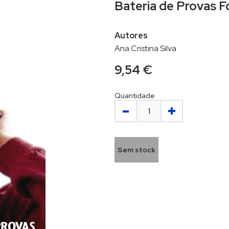
Bateria de Provas F
Autores
Ana Cristina Silva
9,54 €
Quantidade