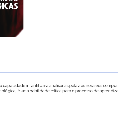
 a capacidade infantil para analisar as palavras nos seus comp
lógica, é uma habilidade crítica para o processo de aprendizag