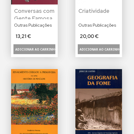
Conversas com
Criatividade
Gente Famosa
Outras Publicações
Outras Publicações
13,21 €
20,00 €